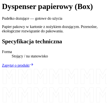
Dyspenser papierowy (Box)
Pudełko dozujące — gotowe do użycia
Papier pakowy w kartonie z nożykiem dozującym. Przenośne,
ekologiczne rozwiązanie do pakowania.
Specyfikacja techniczna
Forma
Stojący / na stanowisko
Zapytaj o produkt